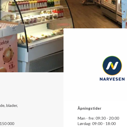
de, blader,
Åpningstider
Man - fre: 09:30 - 20:00
 150 000
Lørdag: 09:00 - 18:00