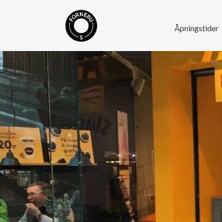
Åpningstider