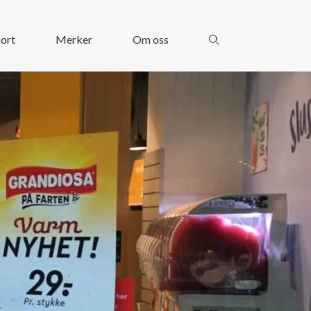
ort
Merker
Om oss