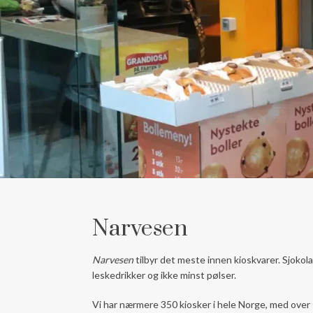
Narvesen
Narvesen
tilbyr det meste innen kioskvarer. Sjokola
leskedrikker og ikke minst pølser.
Vi har nærmere 350 kiosker i hele Norge, med over