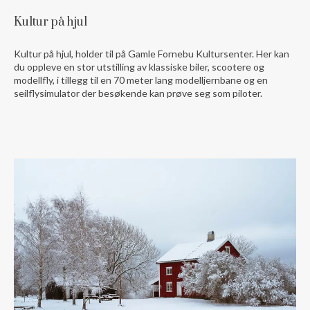
Kultur på hjul
Kultur på hjul, holder til på Gamle Fornebu Kultursenter. Her kan
du oppleve en stor utstilling av klassiske biler, scootere og
modellfly, i tillegg til en 70 meter lang modelljernbane og en
seilflysimulator der besøkende kan prøve seg som piloter.