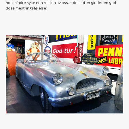
noe mindre syke enn resten av oss, – dessuten gir det en god
dose mestringsfølelse!