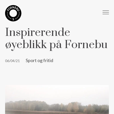
Inspirerende
øyeblikk på Fornebu
Sport og fritid
06/04/21