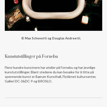
© Max Schenetti og Douglas Andreetti.
Kunstutstillinger på Fornebu
Flere hundre kunstnere har atelier på Fornebu og har jevnlige
kunstutstillinger. Blant stedene du kan besøke for å titte på
spennende kunst er Bærum Kunsthall, Flytårnet kultursenter,
Galleri DC-3&DC-9 og BROSLO.