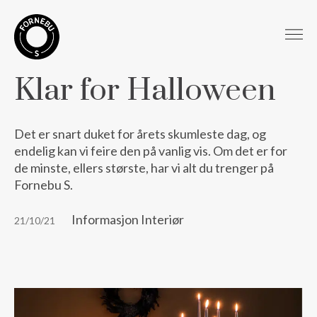
Klar for Halloween
Det er snart duket for årets skumleste dag, og
endelig kan vi feire den på vanlig vis. Om det er for
de minste, ellers største, har vi alt du trenger på
Fornebu S.
Informasjon Interiør
21/10/21