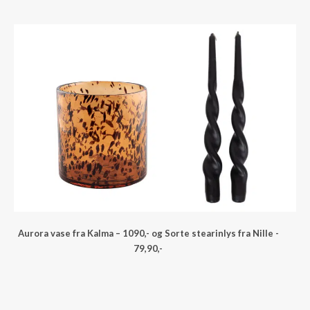
Aurora vase fra Kalma – 1090,- og Sorte stearinlys fra Nille -
79,90,-