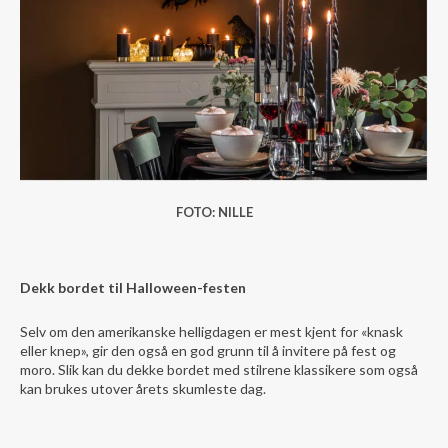
FOTO: NILLE
Dekk bordet til Halloween-festen
Selv om den amerikanske helligdagen er mest kjent for «knask
eller knep», gir den også en god grunn til å invitere på fest og
moro. Slik kan du dekke bordet med stilrene klassikere som også
kan brukes utover årets skumleste dag.