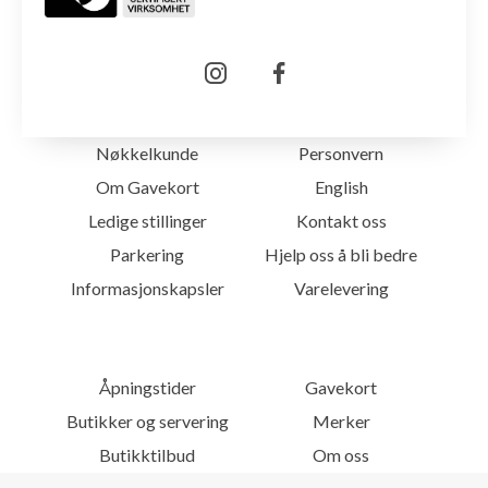
Nøkkelkunde
Personvern
Om Gavekort
English
Ledige stillinger
Kontakt oss
Parkering
Hjelp oss å bli bedre
Informasjonskapsler
Varelevering
Åpningstider
Gavekort
Butikker og servering
Merker
Butikktilbud
Om oss