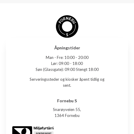
Åpningstider
Man - Fre:
10:00 - 20:00
Lør:
09:00 - 18:00
Søn (Glassgate):
09:00 Stengt 18:00
Serveringssteder og kiosker åpent tidlig og
sent.
Fornebu S
Snarøyveien 55,
1364 Fornebu