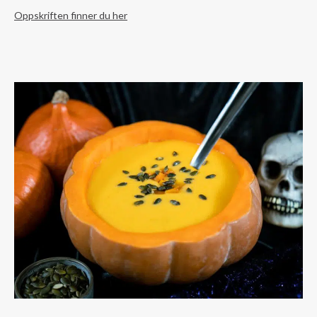
Oppskriften finner du her