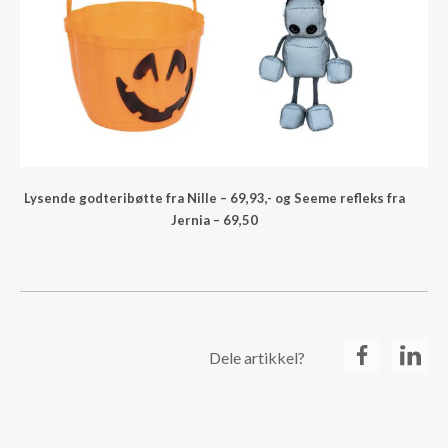
Lysende godteribøtte fra Nille – 69,93,- og Seeme refleks fra
Jernia – 69,50
Dele artikkel?