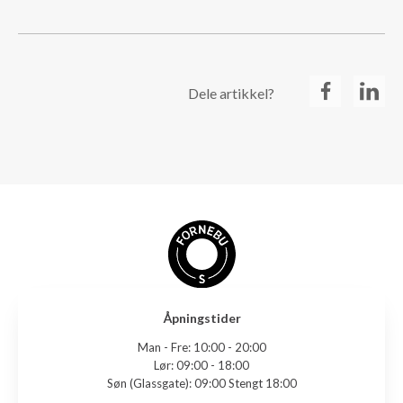
Dele artikkel?
Åpningstider
Man - Fre:
10:00 - 20:00
Lør:
09:00 - 18:00
Søn (Glassgate):
09:00 Stengt 18:00