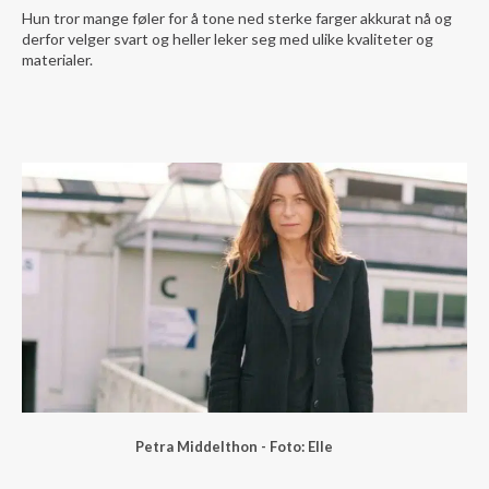
Hun tror mange føler for å tone ned sterke farger akkurat nå og
derfor velger svart og heller leker seg med ulike kvaliteter og
materialer.
Petra Middelthon - Foto: Elle