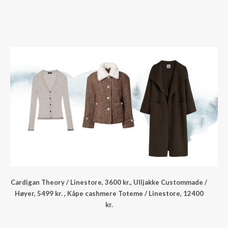
Cardigan Theory / Linestore, 3600 kr., Ulljakke Custommade /
Høyer, 5499 kr. , Kåpe cashmere Toteme / Linestore, 12400
kr.