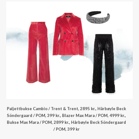
Paljettbukse Cambio / Trent & Trent, 2895 kr., Hårbøyle Beck
Söndergaard / POM, 399 kr., Blazer Max Mara / POM, 4999 kr.,
Bukse Max Mara / POM, 2899 kr., Hårbøyle Beck Söndergaard
/ POM, 399 kr