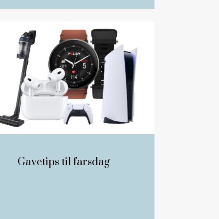
Gavetips til farsdag