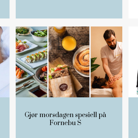
Gjør morsdagen spesiell på
Fornebu S