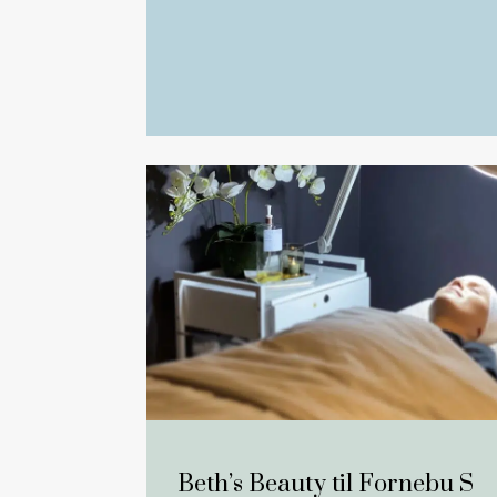
Beth’s Beauty til Fornebu S