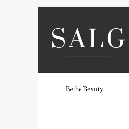
Beths Beauty