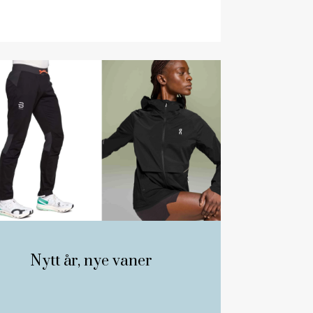
Nytt år, nye vaner