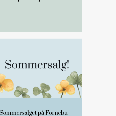
Sommersalget på Fornebu