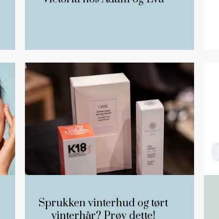
Sprukken vinterhud og tørt
vinterhår? Prøv dette!