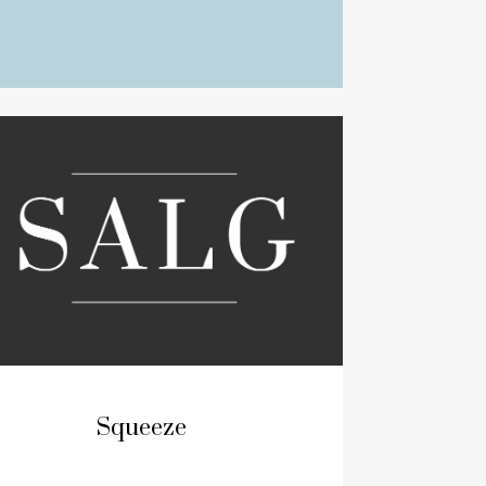
Squeeze