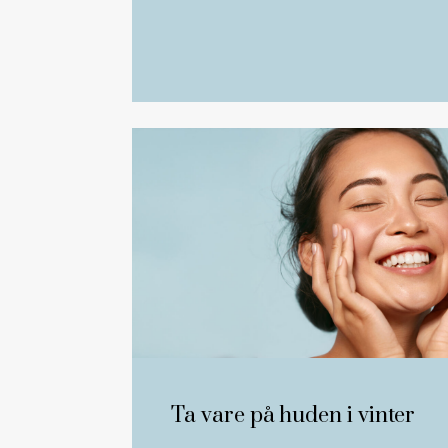
Ta vare på huden i vinter