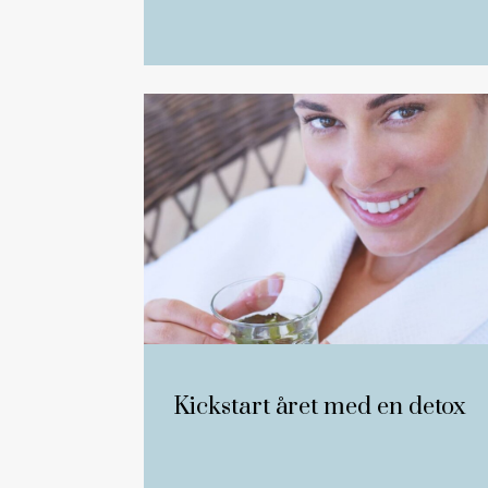
Kickstart året med en detox