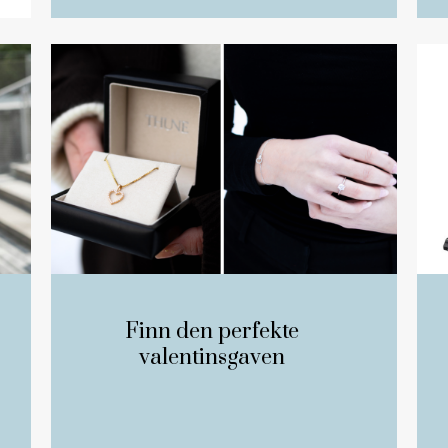
Finn den perfekte
valentinsgaven