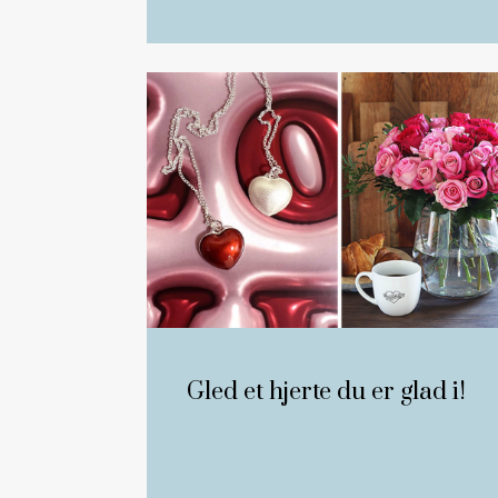
Gled et hjerte du er glad i!